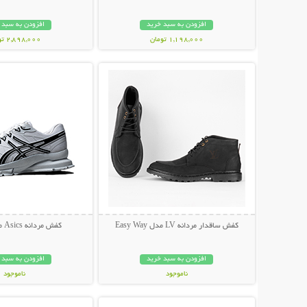
افزودن به سبد خرید
افزودن به سبد 
1,198,000 تومان
2,898,000 تومان
نمایش توضیحات بیشتر
نمایش توضیحات 
کفش ساقدار مردانه LV مدل Easy Way
کفش مردانه Asics مدل Enjoy
افزودن به سبد خرید
افزودن به سبد 
ناموجود
ناموجود
نمایش توضیحات بیشتر
نمایش توضیحات 
339,000 تومان
219,000 تومان