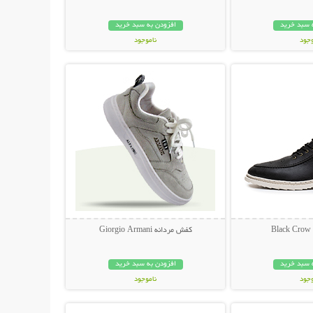
 سبد خرید
افزودن به سبد خرید
وجود
ناموجود
حات بیشتر
نمایش توضیحات بیشتر
مان
459,000 تومان
B
کفش مردانه Giorgio Armani
 سبد خرید
افزودن به سبد خرید
وجود
ناموجود
حات بیشتر
نمایش توضیحات بیشتر
مان
369,000 تومان