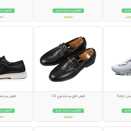
خرید
افزودن به سبد خرید
افزودن به
ناموجود
نام
بیشتر
نمایش توضیحات بیشتر
نمایش توضی
349,000 تومان
459,000 تو
کفش کالج مردانه طرح CK
کفش مردانه lack Crow
خرید
افزودن به سبد خرید
افزودن به
ناموجود
نام
بیشتر
نمایش توضیحات بیشتر
نمایش توضی
259,000 تومان
399,000 تو