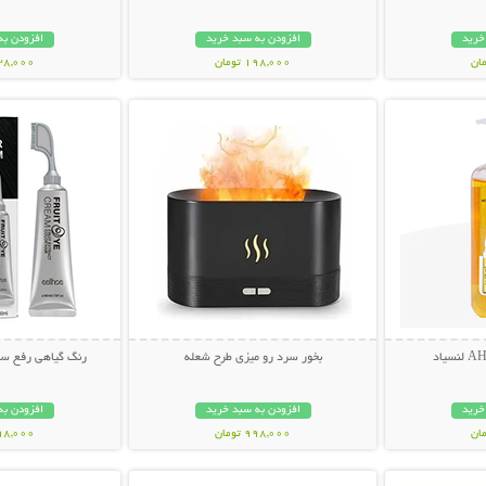
خرید
افزودن به سبد خرید
افزودن به
198,000 تومان
238,000 تو
بیشتر
نمایش توضیحات بیشتر
نمایش توضی
بخور سرد رو میزی طرح شعله
رنگ گیاهی رفع سف
خرید
افزودن به سبد خرید
افزودن به
998,000 تومان
698,000 تو
بیشتر
نمایش توضیحات بیشتر
نمایش توضی