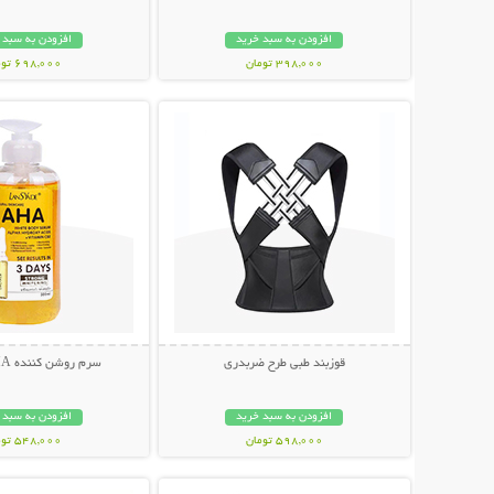
افزودن به سبد خرید
افزودن به سبد 
398,000 تومان
698,000 تومان
نمایش توضیحات بیشتر
نمایش توضیحات 
قوزبند طبی طرح ضربدری
سرم روشن کننده AHA لنسیاد
افزودن به سبد خرید
افزودن به سبد 
598,000 تومان
548,000 تومان
نمایش توضیحات بیشتر
نمایش توضیحات 