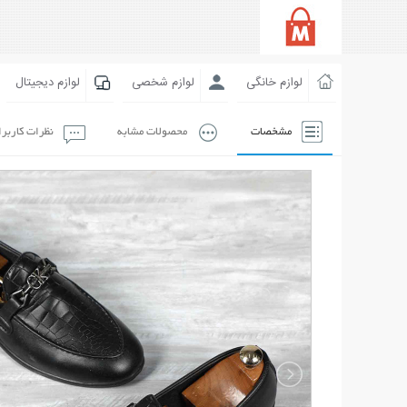
لوازم خانگی
لوازم شخصی
لوازم دیجیتال
مشخصات
محصولات مشابه
نظرات کاربر