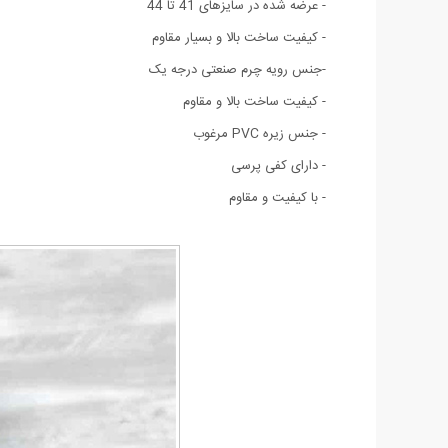
- عرضه شده در سایزهای 41 تا 44
- کیفیت ساخت بالا و بسیار مقاوم
-جنس رویه چرم صنعتی درجه یک
- کیفیت ساخت بالا و مقاوم
- جنس زیره PVC مرغوب
- دارای کفی پرسی
- با کیفیت و مقاوم