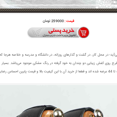
قیمت :
259000 تومان
‌آید؛ در محل کار، در گشت‌ و گذارهای روزانه، در دانشگاه و مدرسه و خلاصه هرجا 
 که با طرح روی کفش زیبایی دو چندان به خود گرفته در رنگ مشکی موجود می‌باشد. بسیار 