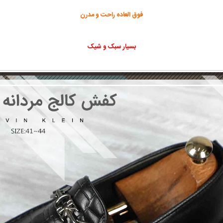
فوق العاده راحت و مدرن
بسیار سبک و شیک