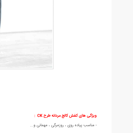
ویژگی های کفش کالج مردانه طرح CK :
- مناسب پیاده روی ، روزمرگی ، مهمانی و...