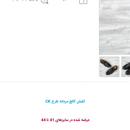
کفش کالج مردانه طرح CK
عرضه شده در سایزهای 41 تا 44