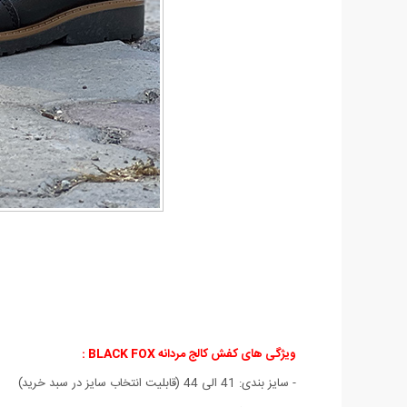
ویژگی های کفش کالج مردانه BLACK FOX :
- سایز بندی: 41 الی 44 (قابلیت انتخاب سایز در سبد خرید)