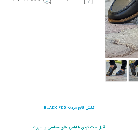
کفش کالج مردانه BLACK FOX
قابل ست کردن با لباس های مجلسی و اسپرت