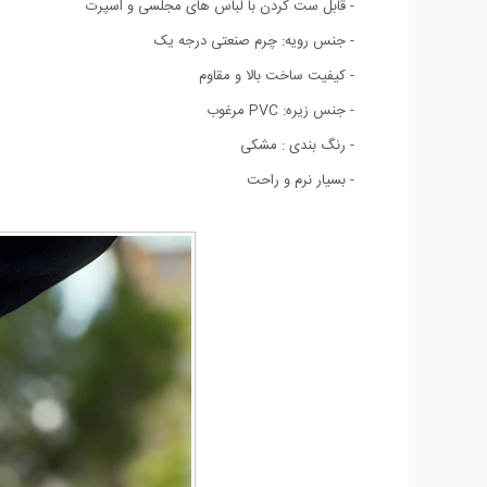
- قابل ست کردن با لباس های مجلسی و اسپرت
- جنس رویه: چرم صنعتی درجه یک
- کیفیت ساخت بالا و مقاوم
- جنس زیره: PVC مرغوب
- رنگ بندی : مشکی
- بسیار نرم و راحت