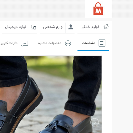
لوازم خانگی
لوازم شخصی
لوازم دیجیتال
مشخصات
محصولات مشابه
نظرات کاربر