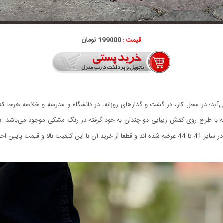
قیمت :
199000 تومان
‌آید؛ در محل کار، در گشت‌ و گذارهای روزانه، در دانشگاه و مدرسه و خلاصه هرجا 
یک بوده که با طرح روی کفش زیبایی دو چندان به خود گرفته در رنگ مشکی موجود می‌باشد. 