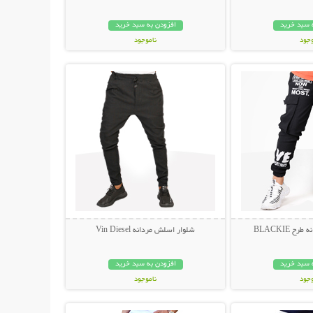
 سبد خرید
افزودن به سبد خرید
وجود
ناموجود
حات بیشتر
نمایش توضیحات بیشتر
مان
449,000 تومان
 BLACKIE
شلوار اسلش مردانه Vin Diesel
 سبد خرید
افزودن به سبد خرید
وجود
ناموجود
حات بیشتر
نمایش توضیحات بیشتر
مان
149,000 تومان