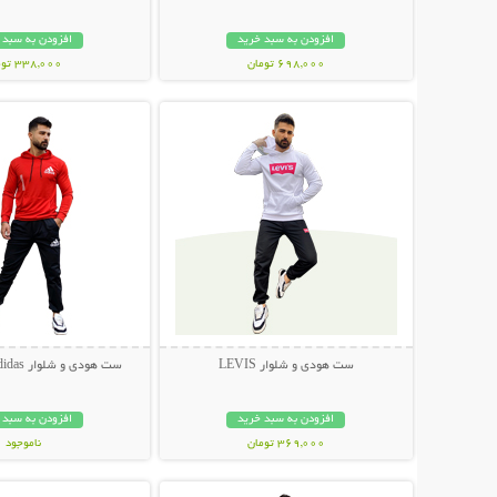
افزودن به سبد خرید
افزودن به سبد 
698,000 تومان
338,000 تومان
نمایش توضیحات بیشتر
نمایش توضیحات 
ست هودی و شلوار LEVIS
ست هودی و شلوار Adidas مدل Arena
افزودن به سبد خرید
افزودن به سبد 
369,000 تومان
ناموجود
نمایش توضیحات بیشتر
نمایش توضیحات 
369,000 تومان