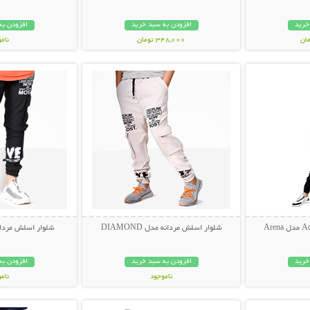
خرید
افزودن به سبد خرید
افزودن به
348,000 تومان
نام
بیشتر
نمایش توضیحات بیشتر
نمایش توضی
249,000 تو
شلوار اسلش مردانه مدل DIAMOND
شلوار اسلش مردانه طرح
خرید
افزودن به سبد خرید
افزودن به
ناموجود
نام
بیشتر
نمایش توضیحات بیشتر
نمایش توضی
149,000 تومان
149,000 تو