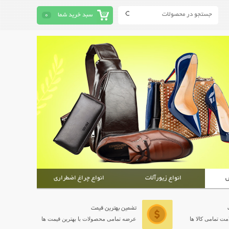
سبد خرید شما
0
ش
انواع زیورآلات
انواع چراغ اضطراری
تضمین بهترین قیمت
ت تمامی کالا ها
عرضه تمامی محصولات با بهترین قیمت ها