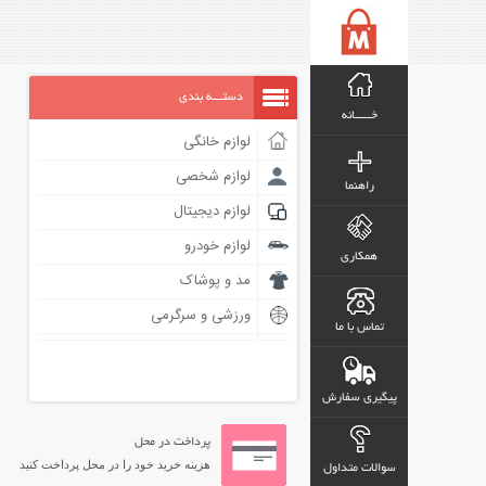
دستـــه بندی
خـــــانه
لوازم خانگی
لوازم شخصی
راهنما
لوازم دیجیتال
لوازم خودرو
همکاری
مد و پوشاک
ورزشی و سرگرمی
تماس با ما
پیگیری سفارش
پرداخت در محل
هزینه خرید خود را در محل پرداخت کنید
سوالات متداول