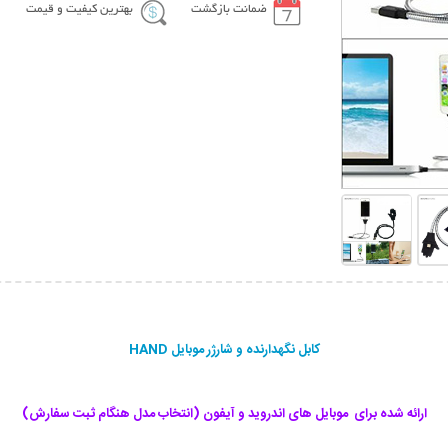
ضمانت بازگشت
بهترین کیفیت و قیمت
کابل نگهدارنده و شارژر موبایل HAND
ارائه شده برای موبایل های اندروید و آیفون (انتخاب مدل هنگام ثبت سفارش)