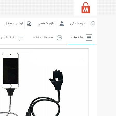
لوازم خانگی
لوازم شخصی
لوازم دیجیتال
مشخصات
محصولات مشابه
نظرات کاربر