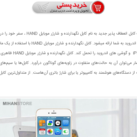
تعداد زیادی کابل شارژر و نگهدارنده در بازار
منحصر به فرد جدید برای نگهداری و شارژ دستگاه ها
می‌توان آن به حالت‌های متفاوت در زاویه‌های گوناگون درآورد. کابل‌ها یا سیم‌های