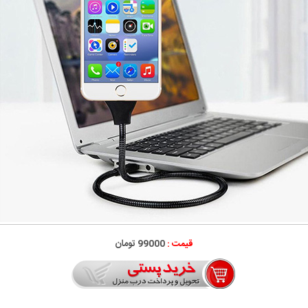
قیمت :
99000 تومان