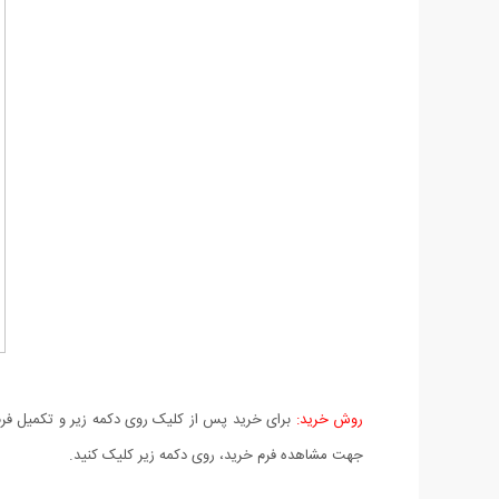
روش خرید:
برای خرید پس از کلیک روی دکمه زیر و تکمیل فرم 
جهت مشاهده فرم خرید، روی دکمه زیر کلیک کنید.