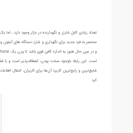
است. این رابط باوجود سخت بودن، انعطاف‌پذیر است و با فشار 
کرد.