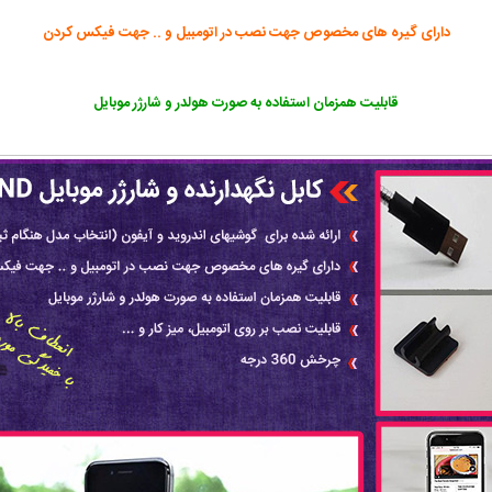
دارای گیره های مخصوص جهت نصب در اتومبیل و .. جهت فیکس کردن
قابلیت همزمان استفاده به صورت هولدر و شارژر موبایل