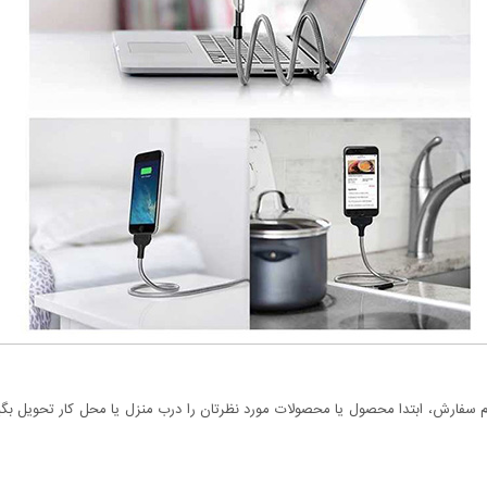
سفارش، ابتدا محصول یا محصولات مورد نظرتان را درب منزل یا محل کار تحویل بگیری