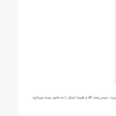
د، سپس وجه کالا و هزینه ارسال را به مامور پست بپردازید.