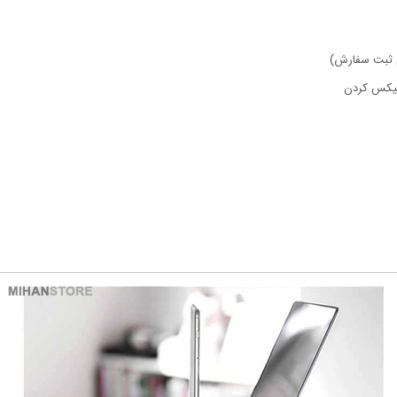
ام ثبت سفارش)
فیکس کردن