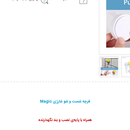
فرچه شست و شو شارژی Magic
همراه با پایه‌ی نصب و بند نگهدارنده