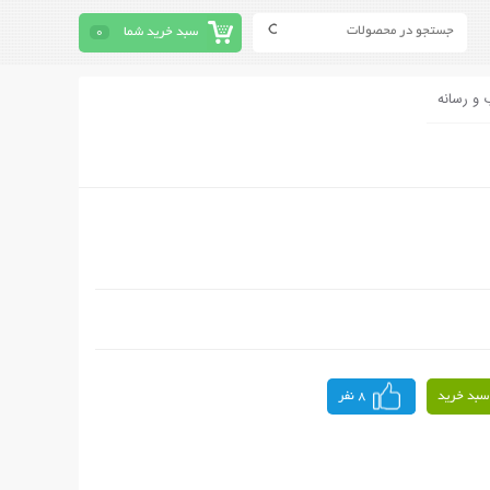
سبد خرید شما
0
 و رسانه
سبد خرید
8 نفر