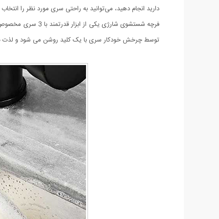
دارید انجام دهید، می‌توانید به راحتی سری مورد نظر را انتخاب ک
فرچه شستشوی شارژی
توسط چرخش خودکار سری با یک کلید روشن می شود و لذت نظا