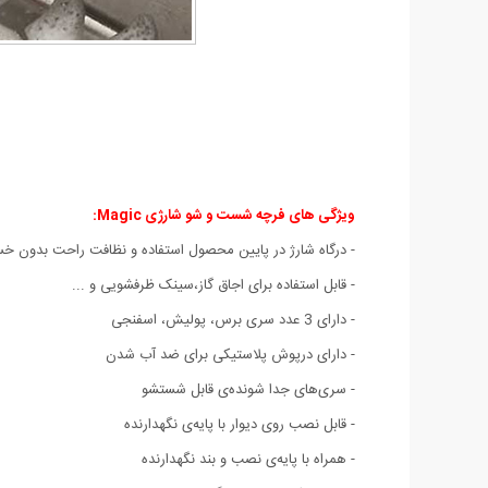
ویژگی های فرچه شست و شو شارژی Magic:
- درگاه شارژ در پایین محصول استفاده‌ و نظافت راحت بدون خ
- قابل استفاده برای اجاق گاز،سینک ظرفشویی و ...
- دارای 3 عدد سری برس، پولیش، اسفنجی
- دارای درپوش پلاستیکی برای ضد آب شدن
- سری‌های جدا شونده‌ی قابل شستشو
- قابل نصب روی دیوار با پایه‌ی نگهدارنده
- همراه با پایه‌ی نصب و بند نگهدارنده