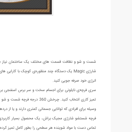
شست و شو و نظافت قسمت های مختلف یک ساختمان نیاز به ا
شارژی Magic یک دستگاه چند منظوره‌ی کوچک با کار
انرژی خود صرفه جویی کنید.
سری فرچه‌ی نایلونی برای اجسام سخت و سر برس اسفنجی برا
وسیله برای افرادی که توانایی جسمانی کمتری دارند و یا از درد
فرچه شستشو شارژی مجیک براش، یک محصول بسیار کاربردی با 