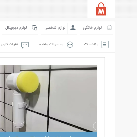
لوازم خانگی
لوازم شخصی
لوازم دیجیتال
مشخصات
محصولات مشابه
نظرات کاربر