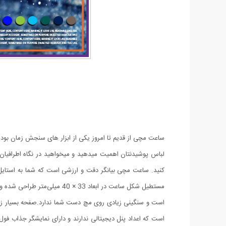
ساعت مچی از قدیم تا امروز یکی از ابزار های سنجش زمان بو
لباس پوشیدنتان اهمیت میدهید و میخواهید در نگاه اطرافیا
کنید. ساعت مچی بیانگر دقت و ارزشی است که شما به استای
است و سنگینی زیادی روی مچ دست شما ندارد.صفحه بسیار زیب
است که اعداد پنل دیجیتالی ندارند و دارای نمایشگر جذاب 