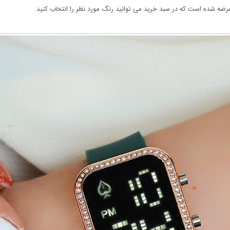
ضه شده است که در سبد خرید می توانید رنگ مورد نظر را انتخاب کنید.