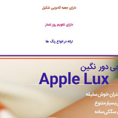
دارای جعبه کادویی شکیل
دارای تقویم روز شمار
ارائه در انواع رنگ ها