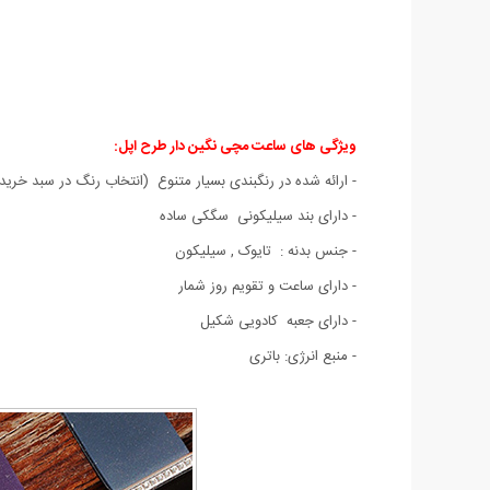
ویژگی های ساعت مچی نگین دار طرح اپل:
- ارائه شده در رنگبندی بسیار متنوع (انتخاب رنگ در سبد خرید)
- دارای بند سیلیکونی سگکی ساده
- جنس بدنه : تایوک , سیلیکون
- دارای ساعت و تقویم روز شمار
- دارای جعبه کادویی شکیل
- منبع انرژی: باتری