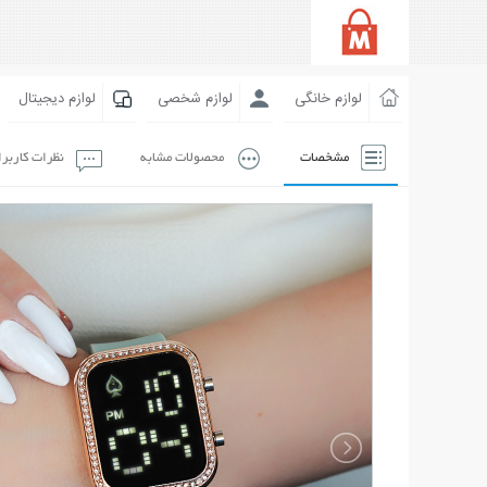
لوازم خانگی
لوازم شخصی
لوازم دیجیتال
مشخصات
محصولات مشابه
نظرات کاربر