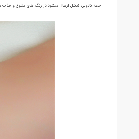
جعبه کادویی شکیل ارسال میشود در رنگ های متنوع و جذاب عر