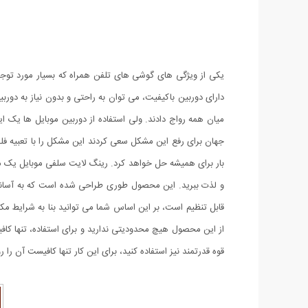
یکی از ویژگی های گوشی های تلفن همراه که بسیار مورد توجه
دارای دوربین باکیفیت، می توان به راحتی و بدون نیاز به دورب
میان همه رواج دادند. ولی استفاده از دوربین موبایل ها یک ا
جهان برای رفع این مشکل سعی کردند این مشکل را با تعبیه فلش 
بار برای همیشه حل خواهد کرد. رینگ لایت سلفی موبایل یک مح
قابل تنظیم است، بر این اساس شما می توانید بنا به شرایط مک
از این محصول هیچ محدودیتی ندارید و برای استفاده، تنها کاف
قوه قدرتمند نیز استفاده کنید، برای این کار تنها کافیست آن ر