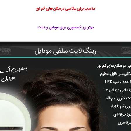
مناسب برای عکاسی در مکان‌های کم نور
بهترین اکسسوری برای موبایل و تبلت