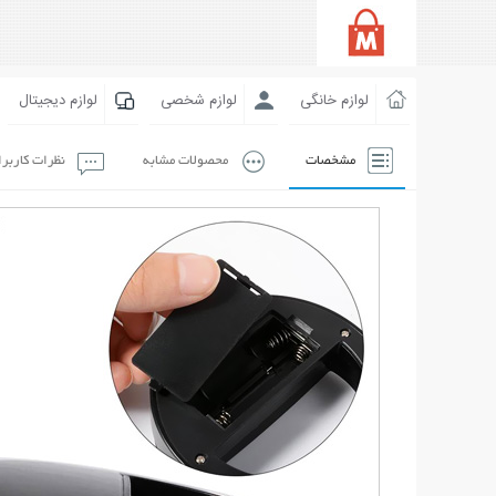
لوازم خانگی
لوازم شخصی
لوازم دیجیتال
مشخصات
محصولات مشابه
نظرات کاربر