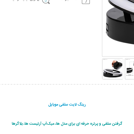
رینگ لایت سلفی موبایل
گرفتن سلفی و پرتره حرفه ای برای مدل ها، میک‌آپ آرتیست ها، بلاگرها