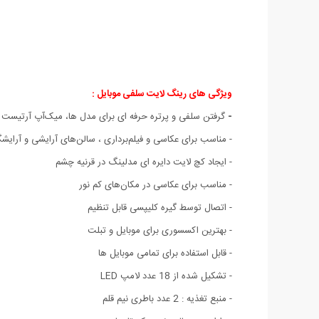
ویژگی های رینگ لایت سلفی موبایل :
-
گرفتن سلفی و پرتره حرفه ای برای مدل ها، میک‌آپ آرتیست ها،
- مناسب برای عکاسی و فیلم‌برداری ، سالن‌های آرایشی و آرایشگا
- ایجاد کچ لایت دایره ای مدلینگ در قرنیه چشم
- مناسب برای عکاسی در مکان‌های کم نور
- اتصال توسط گیره کلیپسی قابل تنظیم
- بهترین اکسسوری برای موبایل و تبلت
- قابل استفاده برای تمامی موبایل ها
- تشکیل شده از 18 عدد لامپ LED
- منبع تغذیه : 2 عدد باطری نیم قلم