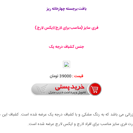
بافت برجسته چهارخانه ریز
فری سایز (مناسب برای لارج/ایکس لارج)
جنس کشباف درجه یک
قیمت :
39000 تومان
ازراتی می باشد که به رنگ مشکی و با کشباف درجه یک عرضه شده است. کشباف این 
ت فری سایز مناسب برای افراد لارج و ایکس لارج عرضه شده است.