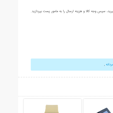
د، سپس وجه کالا و هزینه ارسال را به مامور پست بپردازید.
دانه
,
حات بیشتر
نمایش توضیحات بیشتر