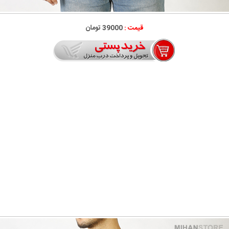
قیمت :
39000 تومان