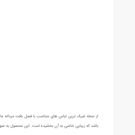
از جمله شیک ترین لباس های متناسب با فصل بافت مردانه م
باشد که زیبایی خاصی به آن بخشیده است. این محصول به صور