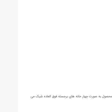
محصول به صورت چهار خانه های برجسته فوق العاده شیک می