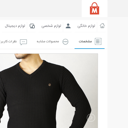
لوازم خانگی
لوازم شخصی
لوازم دیجیتال
مشخصات
محصولات مشابه
نظرات کاربر