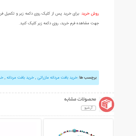
روش خرید:
برای خرید پس از کلیک روی دکمه زیر و تکمیل فرم 
جهت مشاهده فرم خرید، روی دکمه زیر کلیک کنید.
برچسب ها
:
خرید بافت مردانه مازراتی
,
خرید بافت مردانه
,
خر
محصولات مشابه
آرشیو
نمایش توضیحات بیشتر
نمایش توضیحات 