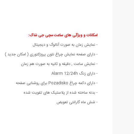
امکانات و ویژگی های ساعت مچی جی شاک:
- نمایش زمان به صورت آنالوگ و دیجیتال
- دارای صفحه نمایش چراغ نئون پروژکتوری ( امکان جدید )
- نمایش ساعت , دقیقه و ثانیه به صورت هم زمان
- دارای زنگ Alarm 12/24h
- دارای دکمه چراغ Pozadisko برای روشنایی صفحه
- بدنه ساخته شده از پلاستیک های تقویت شده
- شش ماه گارانتی تعویض