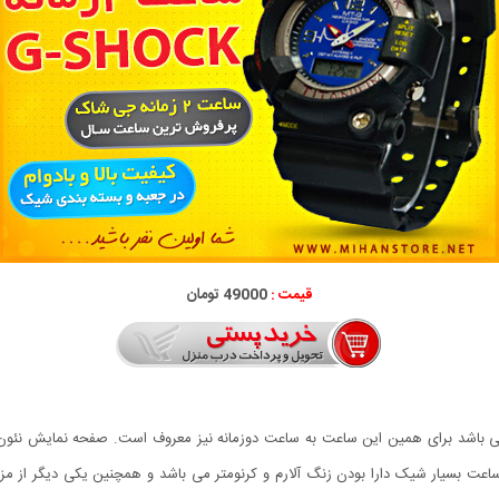
قیمت :
49000 تومان
باشد برای همین این ساعت به ساعت دوزمانه نیز معروف است. صفحه نمایش نئون و 