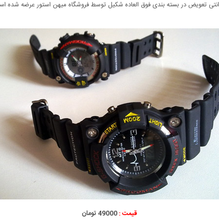
رانتی تعویض در بسته بندی فوق العاده شکیل توسط فروشگاه میهن استور عرضه شده ا
قیمت :
49000 تومان