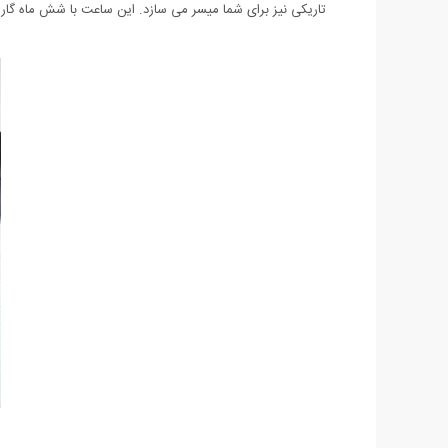
تاریکی نیز برای شما میسر می سازد. این ساعت با شش ماه گا