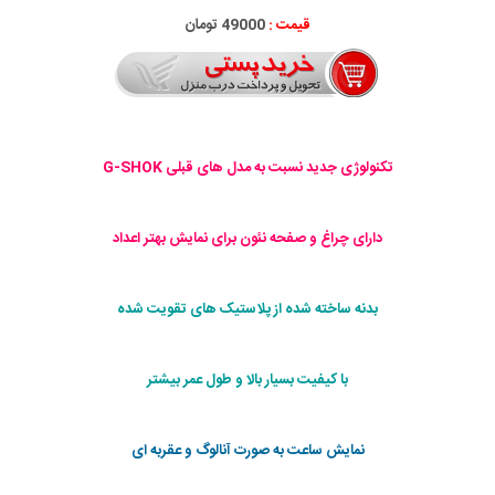
قیمت :
49000 تومان
تکنولوژی جدید نسبت به مدل های قبلی G-SHOK
دارای چراغ و صفحه نئون برای نمایش بهتر اعداد
بدنه ساخته شده از پلاستیک های تقویت شده
با کیفیت بسیار بالا و طول عمر بیشتر
نمایش ساعت به صورت آنالوگ و عقربه ای