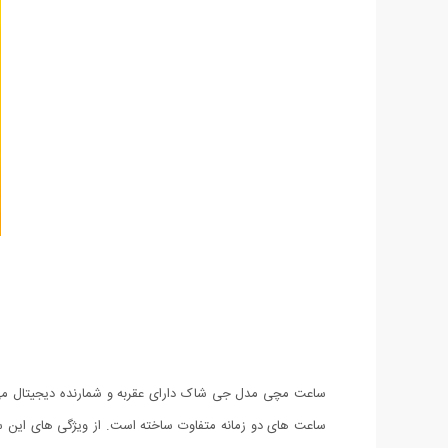
ساعت مچی مدل جی شاک دارای عقربه و شمارنده دیجیتال می 