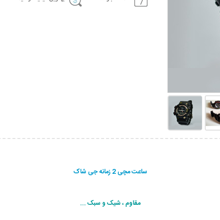
ساعت مچی 2 زمانه جی شاک
مقاوم ، شیک و سبک ...