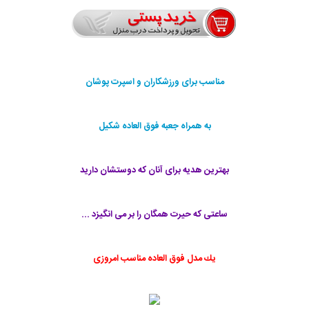
مناسب برای ورزشکاران و اسپرت پوشان
به همراه جعبه فوق العاده شکیل
بهترین هدیه برای آنان که دوستشان دارید
ساعتی که حیرت همگان را بر می انگیزد ...
يك مدل فوق العاده مناسب امروزی