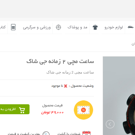
لوازم خودرو
مد و پوشاک
ورزشی و سرگرمی
کتاب
ان
ساعت مچی 2 زمانه جی شاک
ساعت مچی 2 زمانه جی شاک
قیمت محصول
افزودن به 
49,000 تومان
ضمانت بازگشت
بهترین کیفیت و قیمت