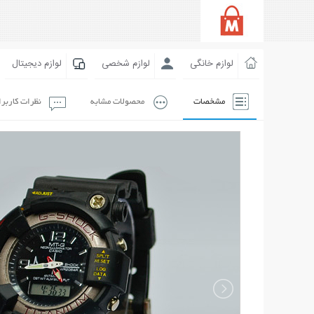
لوازم خانگی
لوازم شخصی
لوازم دیجیتال
مشخصات
محصولات مشابه
نظرات کاربر