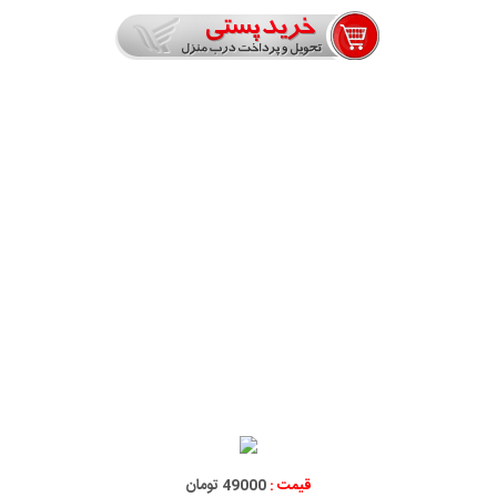
قیمت :
49000 تومان