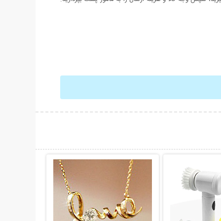
حات بیشتر
نمایش توضیحات بیشتر