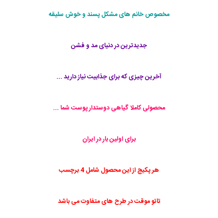
مخصوص خانم های مشکل پسند و خوش سلیقه
جدیدترین در دنیای مد و فشن
آخرین چیزی که برای جذابیت نیاز دارید ...
محصولی کاملا گیاهی دوستدار پوست شما ...
برای اولین بار در ایران
هر پکیج از این محصول شامل 4 برچسب
تاتو موقت در طرح های متفاوت می باشد