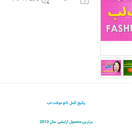
پکیج کامل تاتو موقت لب
برترین محصول آرایشی سال 2013