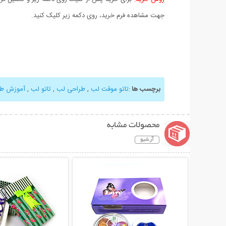
جهت مشاهده فرم خرید، روی دکمه زیر کلیک کنید.
برچسب ها
:
تاتو موقت لب
,
طراحی لب
,
تاتو لب
,
آموزش طر
محصولات مشابه
آرشیو
نمایش توضیحات بیشتر
نمایش توضیحات 