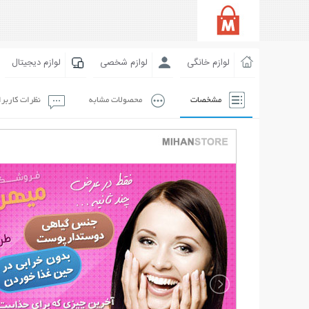
لوازم خانگی
لوازم شخصی
لوازم دیجیتال
مشخصات
محصولات مشابه
نظرات کاربر