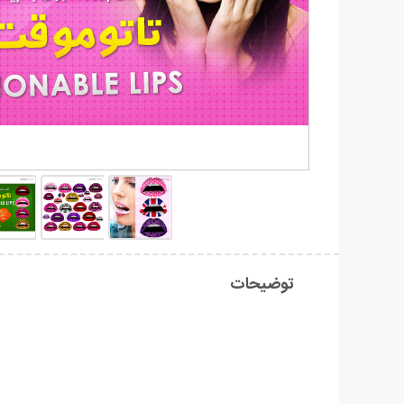
توضیحات