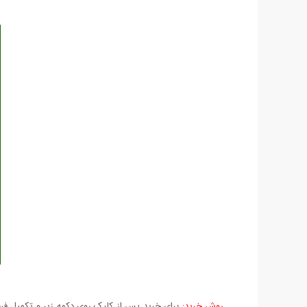
روش خرید:
برای خرید پس از کلیک روی دکمه زیر و تکمیل فرم 