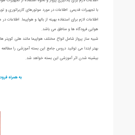
با تجهیزات قدیمی. اطلاعات در مورد موتورهای کاربراتوری و تور
اطلاعات لازم برای استفاده بهینه از بالها و هواپیما. اطلاعات
هوایی فرودگاه ها و مناطق می باشد.
شبیه ساز پرواز شامل انواع مختلف هواپیما مانند هلی کوپتر ها
بهتر ابتدا می توانید دروس جامع این بسته آموزشی را مطالعه ک
بیشینه شدن اثر آموزشی این بسته خواهد شد.
به همراه فرود