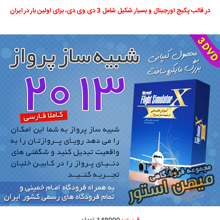
در قالب پکیج اورجینال و بسیار شکیل شامل 3 دی وی دی، برای اولین بار در ایران