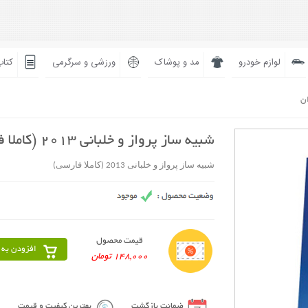
لوازم خودرو
مد و پوشاک
ورزشی و سرگرمی
کتاب
ان
شبیه ساز پرواز و خلبانی 2013 (کاملا فارسی)
شبیه ساز پرواز و خلبانی 2013 (کاملا فارسی)
قیمت محصول
افزودن به 
148,000 تومان
ضمانت بازگشت
بهترین کیفیت و قیمت