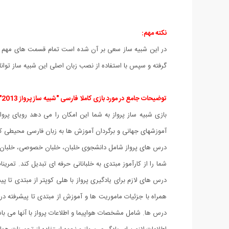
نکته مهم:
در این شبیه ساز سعی بر آن شده است تمام قسمت های مهم به فا
گرفته و سپس با استفاده از نصب زبان اصلی این شبیه ساز توانای
توضیحات جامع در مورد بازی کاملا فارسی "شبیه ساز پرواز 2013" :
بازی شبیه ساز پرواز به شما این امکان را می دهد رویای پروا
آموزشهای جهانی و برگردان آموزش ها به زبان فارسی محیطی کارب
درس های پرواز شامل دانشجوی خلبان، خلبان خصوصی، خلبان ن
شما را از کارآموز مبتدی به خلبانانی حرفه ای تبدیل کند. تمر
همراه با جزئیات ماموریت ها و آموزش از مبتدی تا پیشرفته در 
درس ها. شامل مشخصات هواپیما و اطلاعات پرواز با آنها می با