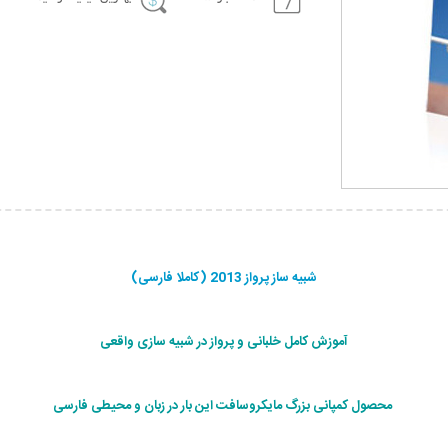
شبیه ساز پرواز 2013 (کاملا فارسی)
آموزش کامل خلبانی و پرواز در شبیه سازی واقعی
محصول کمپانی بزرگ مایکروسافت این بار در زبان و محیطی فارسی