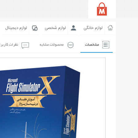
لوازم خانگی
لوازم شخصی
لوازم دیجیتال
مشخصات
محصولات مشابه
نظرات کاربر