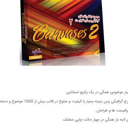
سیار موضوعی همگی در یک پکیج استثنایی
گرافیست ها و طراحان .
ی لایه باز همگی در چهار حالت چاپی مختلف