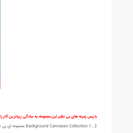
با پس زمینه های بی نظیر این مجموعه، به سادگی زیباترین آثار ر
es Collection 1 , 2