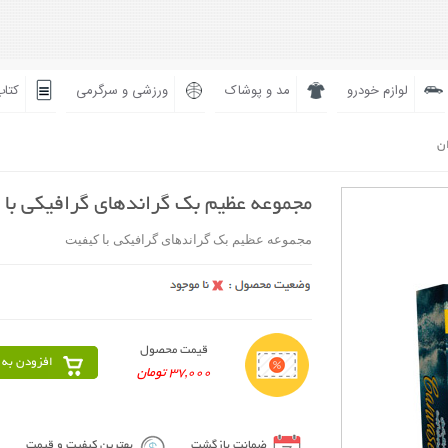
لوازم خودرو
مد و پوشاک
ورزشی و سرگرمی
کتاب
ان
مجموعه عظیم بک گراندهای گرافیکی با 
مجموعه عظیم بک گراندهای گرافیکی با کیفیت
قیمت محصول
افزودن به 
37,000 تومان
ضمانت بازگشت
بهترین کیفیت و قیمت