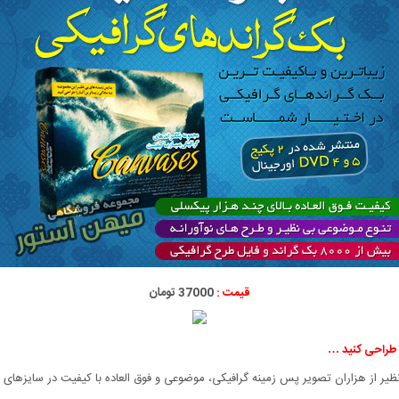
قیمت :
37000 تومان
ا طراحی کنید …
Background Canvas مجموعه ای بی نظیر از هزاران تصویر پس زمینه گرافیکی، موضوعی و فوق العاده با کیف