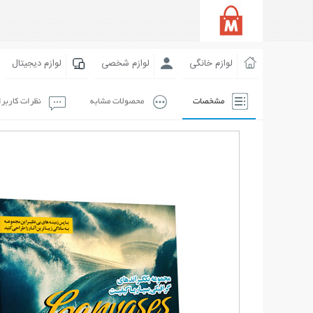
لوازم خانگی
لوازم شخصی
لوازم دیجیتال
مشخصات
محصولات مشابه
نظرات کاربر