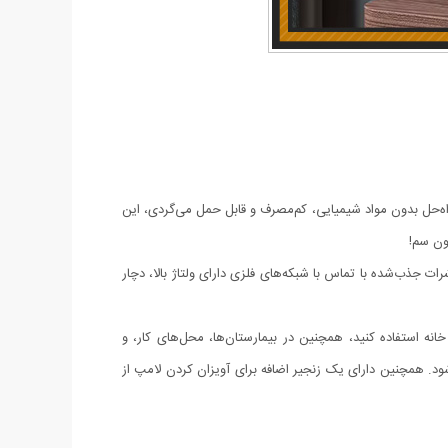
حل بدون مواد شیمیایی، کم‌مصرف و قابل حمل می‌گردی، این
 جذب‌شده با تماس با شبکه‌های فلزی دارای ولتاژ بالا، دچار
 استفاده کنید، همچنین در بیمارستان‌ها، محل‌های کار، و
ای رستوران‌ها، انبارها و فروشگاه‌های خرده‌فروشی. حشره کش برقی مدل ساعت شنی با کابل تغذیه USB عرضه می‌شود. همچنین دارای یک زنجیر اضافه برای آویزان کردن لامپ از