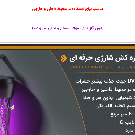
مناسب برای استفاده در محیط داخلی و خارجی
بدون گاز، بدون مواد شیمیایی، بدون سر و صدا