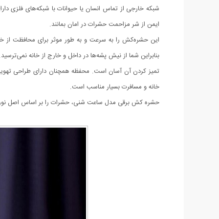
شبکه خارجی از تماس انسان یا حیوانات با شبکه‌های فلزی دارای
ایمن از شر مزاحمت حشرات در امان بمانند.
این حشره‌کش را به سرعت و به طور موثر برای محافظت از خود
بنابراین شما از نیش پشه‌ها در داخل و خارج از خانه نمی‌ترسید.
تمیز کردن آن آسان است. محفظه همچنان دارای طراحی تهویه‌شده
خانه و مسافرت بسیار مناسب است.
حشره کش برقی مدل ساعت شنی، حشرات را بر اساس اصل نورگرایی ج