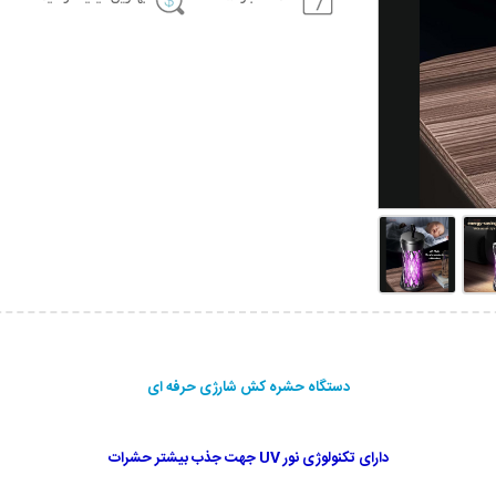
دستگاه حشره کش شارژی حرفه ای
دارای تکنولوژی نور UV جهت جذب بیشتر حشرات