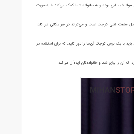
 مواد شیمیایی بوده و به خانواده شما کمک می‌کند تا به‌صورت
 مدل ساعت شنی کوچک است و می‌تواند در هر مکانی کار کند،
اید با یک برس کوچک آن‌ها را دور کنید، که برای استفاده در
 آن را برای شما و خانواده‌تان ایده‌آل می‌کند.