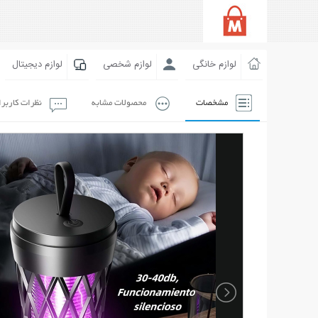
لوازم خانگی
لوازم شخصی
لوازم دیجیتال
مشخصات
محصولات مشابه
نظرات کاربر