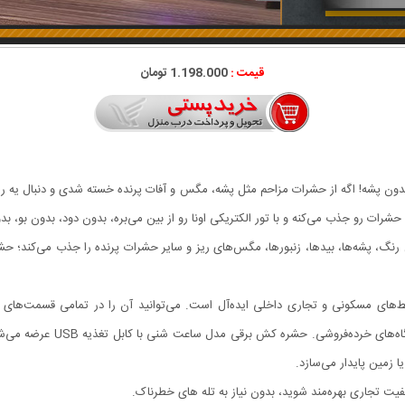
قیمت :
1.198.000 تومان
پشه! اگه از حشرات مزاحم مثل پشه، مگس و آفات پرنده خسته شدی و دنبال یه راه‌
 پشه‌ها، بیدها، زنبورها، مگس‌های ریز و سایر حشرات پرنده را جذب می‌کند؛ حشرات
ی مسکونی و تجاری داخلی ایده‌آل است. می‌توانید آن را در تمامی قسمت‌های خانه
فضاهای تجاری مانند آشپزخانه‌ه
ا زمین پایدار می‌سازد.
یت تجاری بهره‌مند شوید، بدون نیاز به تله‌ های خطرناک.