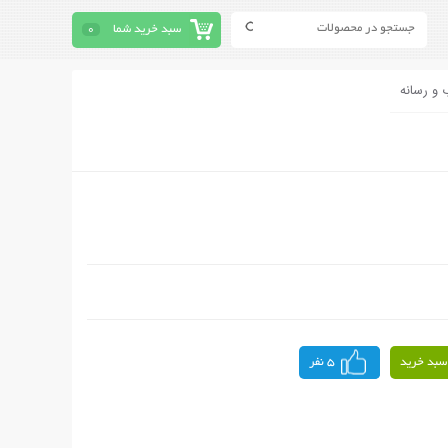
سبد خرید شما
0
 و رسانه
سبد خرید
5 نفر