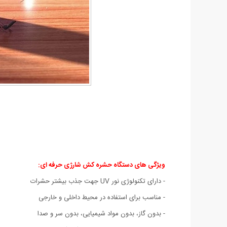
ویژگی های دستگاه حشره کش شارژی حرفه ای:
- دارای تکنولوژی نور UV جهت جذب بیشتر حشرات
- مناسب برای استفاده در محیط داخلی و خارجی
- بدون گاز، بدون مواد شیمیایی، بدون سر و صدا