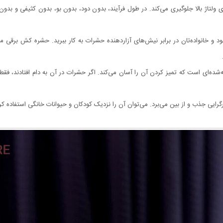
 ولتاژ بالا جلوگیری می‌کند. در طول فرآیند، بدون دود، بدون بو، بدون کثیفی و بدون
 و خانواده‌تان در برابر نیش‌های آزاردهنده حشرات به کار ببرید. حشره کش برقی
‌ای است که تمیز کردن آن را آسان می‌کند. اگر حشرات در آن به دام افتادند، فقط ب
ذب و از بین می‌برد. می‌توان آن را نزدیک کودکان و حیوانات خانگی استفاده کرد، که