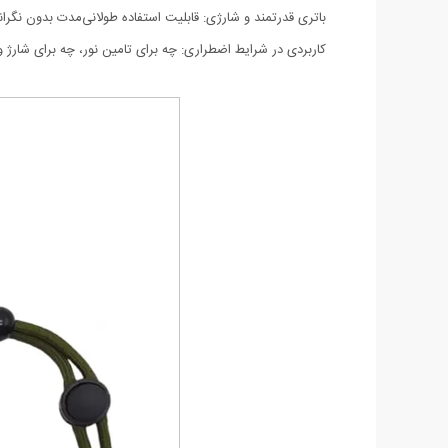
باتری قدرتمند و شارژی: قابلیت استفاده طولانی‌مدت بدون نگر
کاربردی در شرایط اضطراری: چه برای تامین نور، چه برای شارژ وس