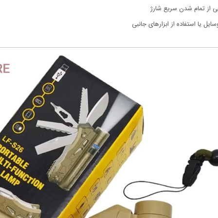
انی از تمام شدن سریع شارژ
ایل یا استفاده از ابزارهای جانبی