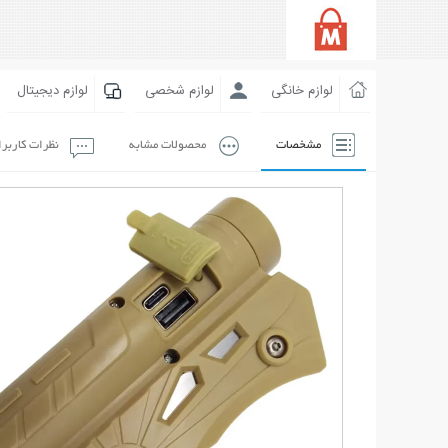
لوازم خانگی
لوازم شخصی
لوازم دیجیتال
مشخصات
محصولات مشابه
نظرات کاربر