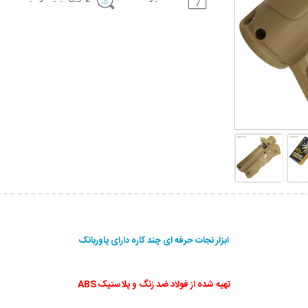
ابزار نجات حرفه ای چند کاره دارای پاوربانک
تهیه شده از فولاد ضد زنگ و پلاستیک ABS