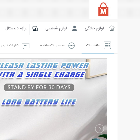
لوازم خانگی
لوازم شخصی
لوازم دیجیتال
مشخصات
محصولات مشابه
نظرات کاربر