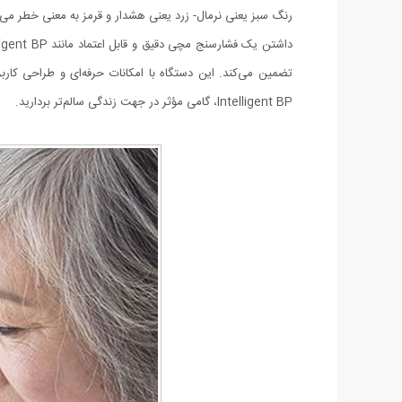
رنگ سبز یعنی نرمال- زرد یعنی هشدار و قرمز به معنی خطر می با
تضمین می‌کند. این دستگاه با امکانات حرفه‌ای و طراحی کار
Intelligent BP، گامی مؤثر در جهت زندگی سالم‌تر بردارید.