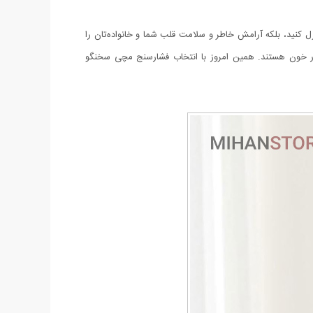
راحتی و به صورت روزانه کنترل کنید، بلکه آرامش خاطر و سلامت قلب شما و خانواده‌تان را
فشار خون هستند. همین امروز با انتخاب فشارسنج مچی سخنگو