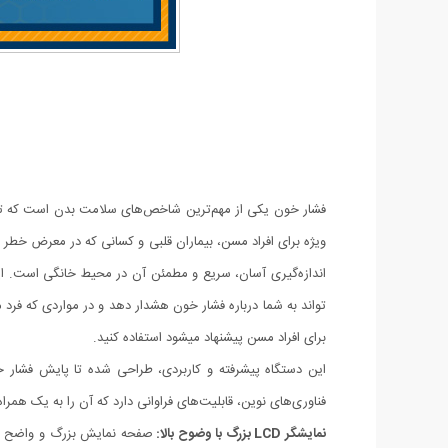
فشار خون یکی از مهم‌ترین شاخص‌های سلامت بدن است که تأثیر
ویژه برای افراد مسن، بیماران قلبی و کسانی که در معرض خطر
تواند به شما درباره فشار خون هشدار دهد و در مواردی که فرد
برای افراد مسن پیشنهاد میشود استفاده کنید.
فناوری‌های نوین، قابلیت‌های فراوانی دارد که آن را به یک همرا
نمایشگر LCD بزرگ با وضوح بالا:
صفحه نمایش بزرگ و واضح این