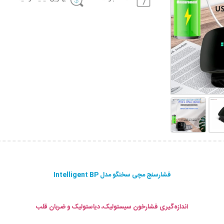
فشارسنج مچی سخنگو مدل Intelligent BP
اندازه‌گیری فشارخون سیستولیک، دیاستولیک و ضربان قلب