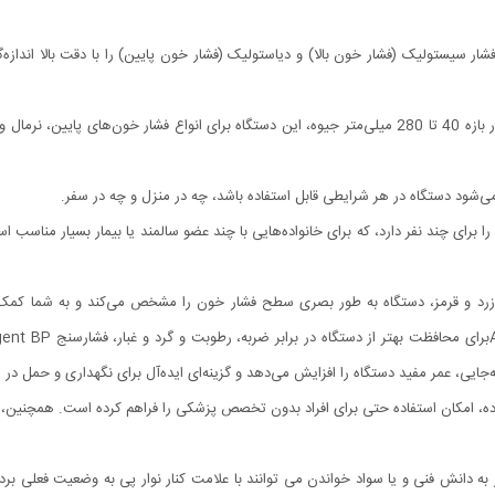
با قابلیت اندازه‌گیری فشار خون در بازه 40 تا 280 میلی‌متر جیوه، این دستگاه برای انواع فشار
 می‌شود دستگاه در هر شرایطی قابل استفاده باشد، چه در منزل و چه در سفر.
 برای چند نفر دارد، که برای خانواده‌هایی با چند عضو سالمند یا بیمار بسیار مناسب ا
رد و قرمز، دستگاه به طور بصری سطح فشار خون را مشخص می‌کند و به شما کمک می‌کن
ده، امکان استفاده حتی برای افراد بدون تخصص پزشکی را فراهم کرده است. همچنین، 
به دانش فنی و یا سواد خواندن می توانند با علامت کنار نوار پی به وضعیت فعلی برده