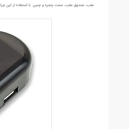
عقب، صندوق عقب، سمت پنجره و چنین. با استفاده از این چراغ