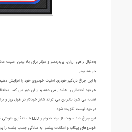
به‌دنبال راهی ارزان، بی‌دردسر و مؤثر برای بالا بردن امنی
خواهد بود.
هر دزد احتمالی را هشدار می دهد و از آن دور می کند. محافظت
در دید نیست تقویت شود.
خودروهای پیکاپ و امکانات بیشتر. به سادگی چسب پشت را بردار