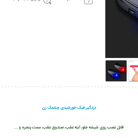
دزدگیر فیک خورشیدی چشمک زن
قابل نصب روی شیشه جلو، آینه عقب، صندوق عقب، سمت پنجره و ...