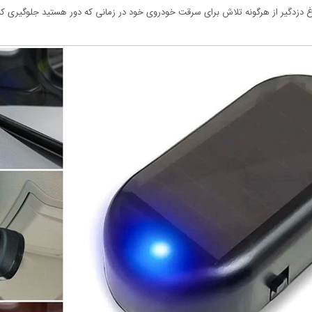
 دزدگیر از هرگونه تلاش برای سرقت خودروی خود در زمانی که دور هستید جلوگیری کن