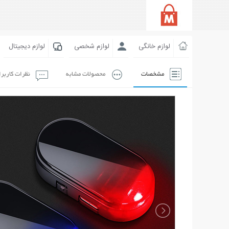
لوازم خانگی
لوازم شخصی
لوازم دیجیتال
مشخصات
محصولات مشابه
نظرات کاربر