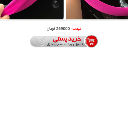
قیمت :
269000 تومان