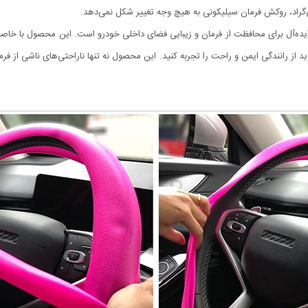
یده‌آل برای محافظت از فرمان و زیبایی فضای داخلی خودرو است. این محصول با خاص
 از رانندگی ایمن و راحت را تجربه کنید. این محصول نه تنها ناراحتی‌های ناشی از فر