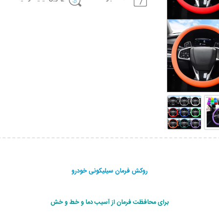
روکش فرمان سیلیکونی خودرو
برای محافظت فرمان از آسیب دما و خط و خش