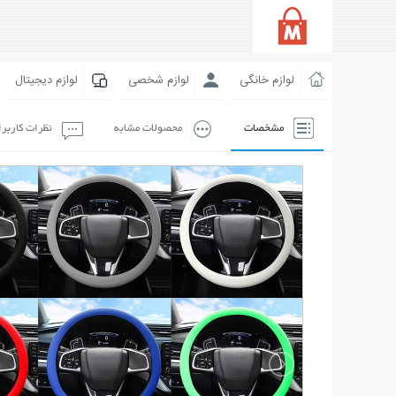
لوازم خانگی
لوازم شخصی
لوازم دیجیتال
مشخصات
محصولات مشابه
نظرات کاربر