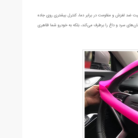
یت ضد لغزش و مقاومت در برابر دما، کنترل بیشتری روی جاده
مان‌های سرد و داغ را برطرف می‌کند، بلکه به خودرو شما ظاهری