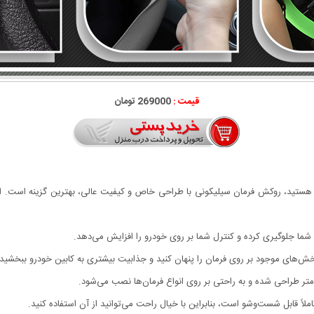
قیمت :
269000 تومان
تان هستید، روکش فرمان سیلیکونی با طراحی خاص و کیفیت عالی، بهترین گزینه است. 
ما جلوگیری کرده و کنترل شما بر روی خودرو را افزایش می‌دهد.
 خش‌های موجود بر روی فرمان را پنهان کنید و جذابیت بیشتری به کابین خودرو ببخشید.
لاً قابل شست‌وشو است، بنابراین با خیال راحت می‌توانید از آن استفاده کنید.