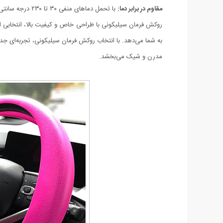
مقاوم در برابر دما:
با تحمل دماهای منفی ۳۰ تا ۲۳۰ درجه سانتی‌گراد، روکش فرمان سیلیکونی به هیچ وجه تغییر شکل نمی‌دهد.
روکش فرمان سیلیکونی با طراحی خاص و کیفیت بالا، انتخابی ا
به شما می‌دهد. با انتخاب روکش فرمان سیلیکونی، تجربه‌ای جدید
مدرن و شیک می‌بخشد.