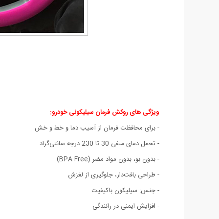
ویژگی های روکش فرمان سیلیکونی خودرو:
- برای محافظت فرمان از آسیب دما و خط و خش
- تحمل دمای منفی 30 تا 230 درجه سانتی‌گراد
- بدون بو، بدون مواد مضر (BPA Free)
- طراحی بافت‌دار، جلوگیری از لغزش
- جنس: سیلیکون باکیفیت
- افزایش ایمنی در رانندگی