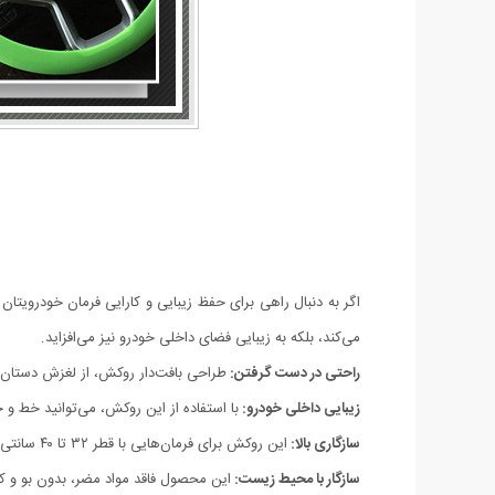
اگر به دنبال راهی برای حفظ زیبایی و کارایی فرمان خودروی
می‌کند، بلکه به زیبایی فضای داخلی خودرو نیز می‌افزاید.
راحتی در دست گرفتن:
طراحی بافت‌دار روکش، از لغزش دستان ش
زیبایی داخلی خودرو:
با استفاده از این روکش، می‌توانید خط و
سازگاری بالا:
این روکش برای فرمان‌هایی با قطر ۳۲ تا ۴۰ سانتی‌متر طراحی شده و به راحتی بر روی انواع فرمان‌ها نصب می‌شود.
سازگار با محیط زیست:
این محصول فاقد مواد مضر، بدون بو و کام