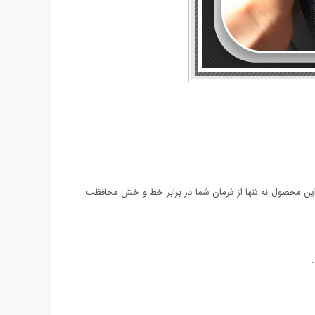
این محصول نه تنها از فرمان شما در برابر خط و خش محافظت