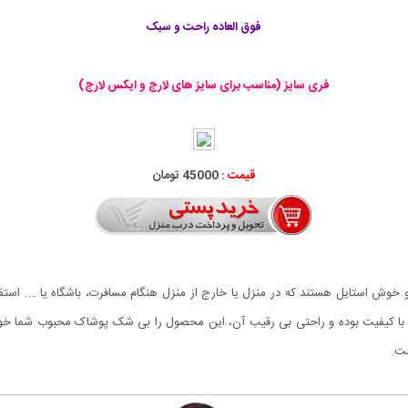
فوق العاده راحت و سبک
فری سایز (مناسب برای سایز های لارج و ایکس لارج)
قیمت :
45000 تومان
ه با کیفیت بوده و راحتی بی رقیب آن، این محصول را بی شک پوشاک محبوب شما خو
ست.