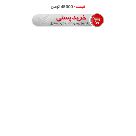
قیمت :
45000 تومان