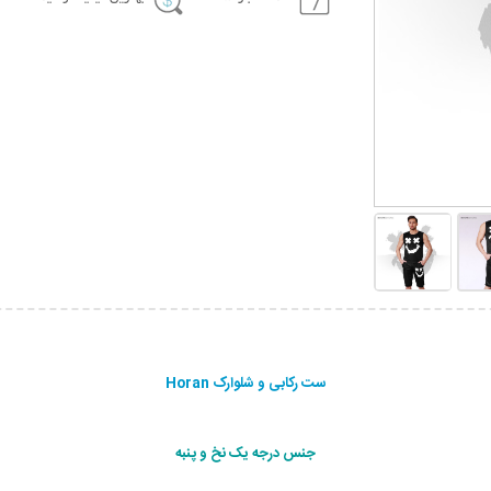
ست رکابی و شلوارک Horan
جنس درجه یک نخ و پنبه