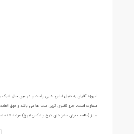
متفاوت است، جزو فانتزی ترین ست ها می باشد و فوق العاد
سایز (مناسب برای سایز های لارج و ایکس لارج) عرضه شده ا