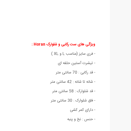
ویژگی های ست رکابی و شلوارک Horan :
- فری سایز (مناسب L و XL )
- تیشرت آستین حلقه ای
- قد رکابی : 70 سانتی متر
- شانه تا شانه : 42 سانتی متر
- قد شلوارک : 58 سانتی متر
- فاق شلوارک : 30 سانتی متر
- دارای کمر کشی
- حنس : نخ و پنبه