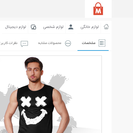
لوازم خانگی
لوازم شخصی
لوازم دیجیتال
مشخصات
محصولات مشابه
نظرات کاربر