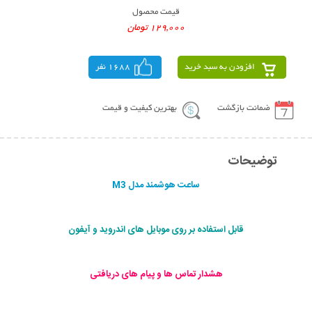
قیمت محصول
129,000 تومان
افزودن به سبد خرید
1688 نفر
ضمانت بازگشت
بهترین کیفیت و قیمت
توضیحات
ساعت هوشمند مدل M3
قابل استفاده بر روی موبایل های اندروید و آیفون
هشدار تماس ها و پیام های دریافتی