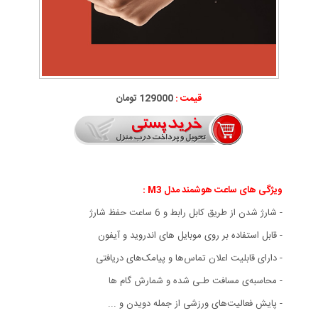
قیمت :
129000 تومان
ویژگی های
ساعت هوشمند مدل M3 :
- شارژ شدن از طریق کابل رابط و 6 ساعت حفظ شارژ
- قابل استفاده بر روی موبایل های اندروید و آیفون
- دارای قابلیت اعلان تماس‌ها و پیامک‌های دریافتی
- محاسبه‌ی مسافت طـی شده و شمارش گام ها
- پایش فعالیت‌های ورزشی از جمله دویدن و ...