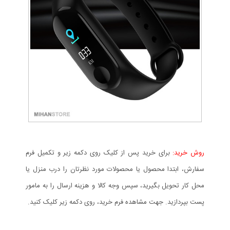
روش خرید:
برای خرید پس از کلیک روی دکمه زیر و تکمیل فرم
سفارش، ابتدا محصول یا محصولات مورد نظرتان را درب منزل یا
محل کار تحویل بگیرید، سپس وجه کالا و هزینه ارسال را به مامور
پست بپردازید. جهت مشاهده فرم خرید، روی دکمه زیر کلیک کنید.