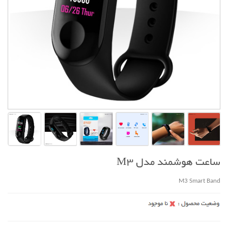
ساعت هوشمند مدل M3
M3 Smart Band