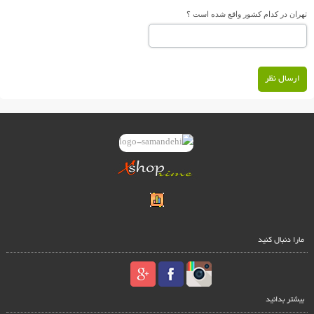
تهران در کدام کشور واقع شده است ؟
ارسال نظر
مارا دنبال کنید
بیشتر بدانید