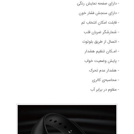
- دارای صفحه نمایش رنگی
- دارای سنجش فشار خون
- قابلت امکان انتخاب تم
- شمارشگر ضربان قلب
- اتصال از طریق بلوتوث
- امـکان تنظیم هشدار
- پایش وضعیت خواب
- هشدار عدم تحرک
- محاسبه‌ی کالری
- مقاوم در برابر آب