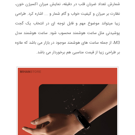
شمارش تعداد ضربان قلب در دقیقه، نمایش میزان اکسیژن خون،
نظارت بر میزان و کیفیت خواب و گام شمار و ... اشاره کرد. طراحی
زیبا میتواند موضوع مهم و قابل توجه ای در انتخاب یک گجت
پوشیدنی مثل ساعت هوشمند محسوب شود. ساعت هوشمند مدل
M3، از جمله ساعت های هوشمند موجود در بازار می باشد که علاوه
بر طراحی زیبا از قیمت مناسبی هم برخوردار می باشد.