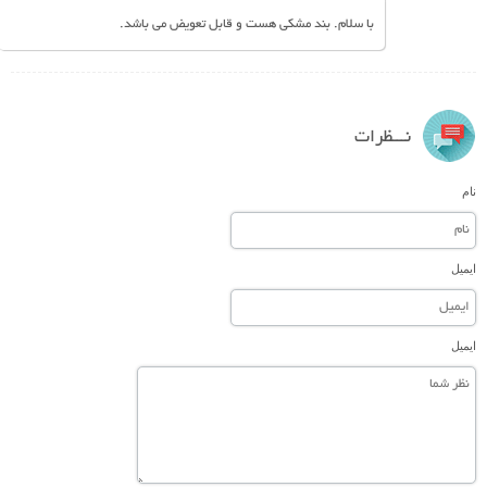
با سلام. بند مشکی هست و قابل تعویض می باشد.
نـــظرات
نام
ایمیل
ایمیل