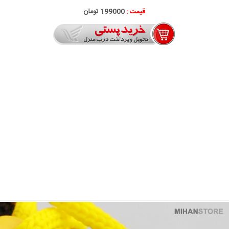
قیمت :
199000 تومان