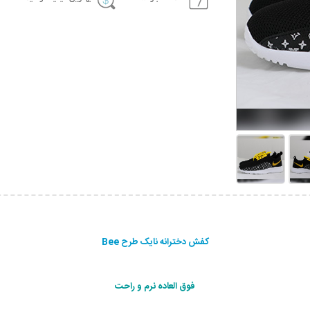
کفش دخترانه نایک طرح Bee
فوق العاده نرم و راحت