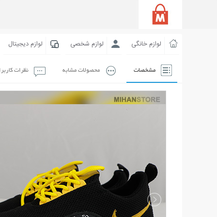
لوازم خانگی
لوازم شخصی
لوازم دیجیتال
مشخصات
محصولات مشابه
نظرات کاربر