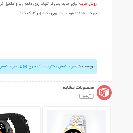
روش خرید:
برای خرید پس از کلیک روی دکمه زیر و تکمیل فرم 
جهت مشاهده فرم خرید، روی دکمه زیر کلیک کنید.
برچسب ها
:
خرید کفش دخترانه نایک طرح Bee
,
خرید کفش 
محصولات مشابه
آرشیو
نمایش توضیحات بیشتر
نمایش توضیحات 