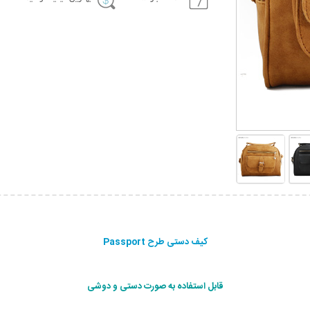
کیف دستی طرح Passport
قابل استفاده به صورت دستی و دوشی