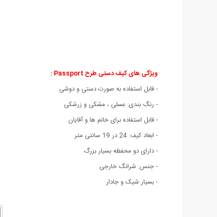
ویژگی های
کیف دستی طرح Passport :
- قابل استفاده به صورت دستی و دوشی
- رنگ بندی: عسلی ، مشکی و زرشکی
- قابل استفاده برای خانم ها و آقایان
- ابعاد کیف: 24 در 19 سانتی متر
- دارای دو محفظه بسیار بزرگ
- جنس: شرانگ خارجی
- بسیار شیک و جادار