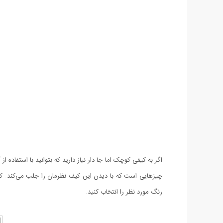
رنگ مورد نظر را انتخاب کنید.