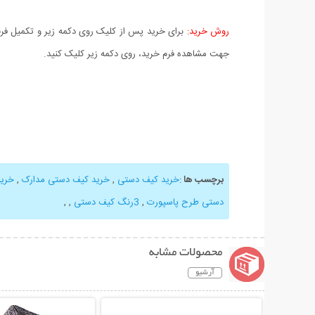
روش خرید:
برای خرید پس از کلیک روی دکمه زیر و تکمیل فرم 
جهت مشاهده فرم خرید، روی دکمه زیر کلیک کنید.
برچسب ها
:
خرید کیف دستی
,
خرید کیف دستی مدارک
,
خرید
دستی طرح پاسپورت
,
3رنگ کیف دستی
,
,
محصولات مشابه
آرشیو
نمایش توضیحات بیشتر
نمایش توضیحات 