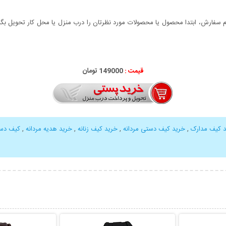
سفارش، ابتدا محصول یا محصولات مورد نظرتان را درب منزل یا محل کار تحویل بگیری
قیمت :
149000 تومان
 کیف مدارک
,
خرید کیف دستی مردانه
,
خرید کیف زنانه
,
خرید هدیه مردانه
,
کیف دستی ط
بیشتر
نمایش توضیحات بیشتر
نمایش توضی