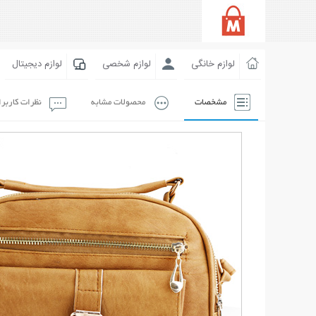
لوازم خانگی
لوازم شخصی
لوازم دیجیتال
مشخصات
محصولات مشابه
نظرات کاربر