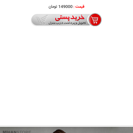
قیمت :
149000 تومان