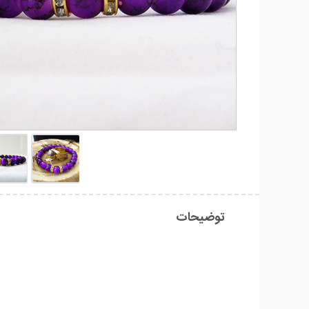
توضیحات