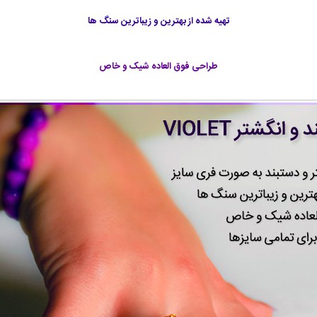
تهیه شده از بهترین و زیباترین سنگ ها
طراحی فوق العاده شیک و خاص