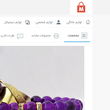
لوازم خانگی
لوازم شخصی
لوازم دیجیتال
مشخصات
محصولات مشابه
نظرات کاربر