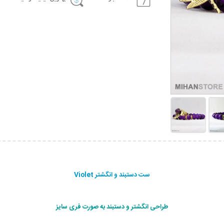
ست دستبند و انگشتر Violet
طراحی انگشتر و دستبند به صورت فری سایز