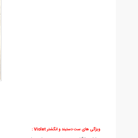
ویژگی های ست دستبند و انگشتر Violet :