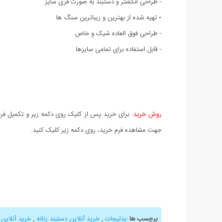
- طراحی انگشتر و دستبند به صورت فری سایز
-
تهیه شده از بهترین و زیباترین سنگ ها
- طراحی فوق العاده شیک و خاص
-
قابل استفاده برای تمامی سایزها
روش خرید:
برای خرید پس از کلیک روی دکمه زیر و تکمیل فرم 
جهت مشاهده فرم خرید، روی دکمه زیر کلیک کنید.
برچسب ها
:
بدلیجات
,
خرید آنلاین دستبند زنانه
,
خرید آنلاین